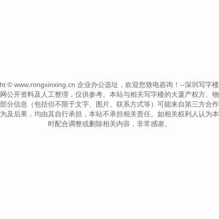
ight © www.rongxinxing.cn 企业办公选址，欢迎您致电咨询！--深圳写字楼信息网--
网公开资料及人工整理，仅供参考。本站与相关写字楼的大厦产权方、物
部分信息（包括但不限于文字、图片、联系方式等）可能来自第三方合作
为及后果，均由其自行承担，本站不承担相关责任。如相关权利人认为本
时配合调整或删除相关内容，非常感谢。