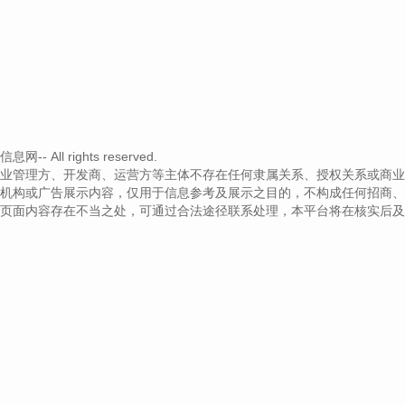
 All rights reserved.
业管理方、开发商、运营方等主体不存在任何隶属关系、授权关系或商业
机构或广告展示内容，仅用于信息参考及展示之目的，不构成任何招商、
页面内容存在不当之处，可通过合法途径联系处理，本平台将在核实后及