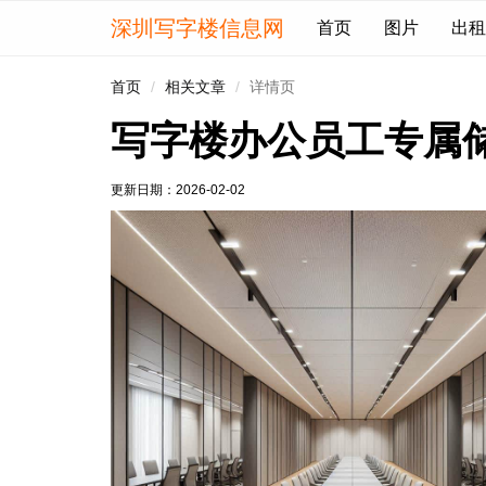
深圳写字楼信息网
首页
图片
出租
首页
相关文章
详情页
写字楼办公员工专属
更新日期：
2026-02-02