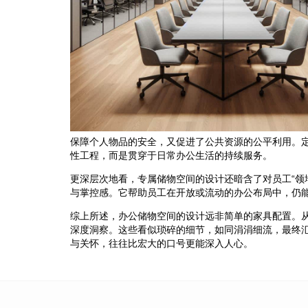
保障个人物品的安全，又促进了公共资源的公平利用。
性工程，而是贯穿于日常办公生活的持续服务。
更深层次地看，专属储物空间的设计还暗含了对员工“领
与掌控感。它帮助员工在开放或流动的办公布局中，仍
综上所述，办公储物空间的设计远非简单的家具配置。
深度洞察。这些看似琐碎的细节，如同涓涓细流，最终
与关怀，往往比宏大的口号更能深入人心。