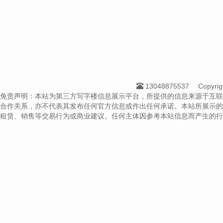
13048875537
Copyr
免责声明：本站为第三方写字楼信息展示平台，所提供的信息来源于互联
合作关系，亦不代表其发布任何官方信息或作出任何承诺。本站所展示的
租赁、销售等交易行为或商业建议。任何主体因参考本站信息而产生的行