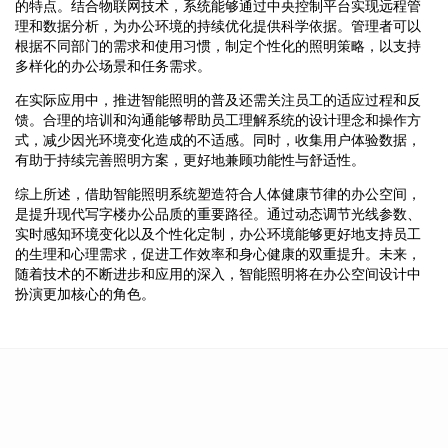
的特点。结合物联网技术，系统能够通过中央控制平台实现远程管
理和数据分析，为办公环境的持续优化提供科学依据。管理者可以
根据不同部门的需求和使用习惯，制定个性化的照明策略，以支持
多样化的办公场景和任务需求。
在实际应用中，推进智能照明的普及还需关注员工的适应过程和反
馈。合理的培训和沟通能够帮助员工理解系统的设计理念和操作方
式，减少因光环境变化造成的不适感。同时，收集用户体验数据，
有助于持续完善照明方案，更好地兼顾功能性与舒适性。
综上所述，借助智能照明系统塑造符合人体健康节律的办公空间，
是提升现代写字楼办公品质的重要路径。通过动态调节光线参数、
实时感知环境变化以及个性化定制，办公环境能够更好地支持员工
的生理和心理需求，促进工作效率和身心健康的双重提升。未来，
随着技术的不断进步和应用的深入，智能照明将在办公空间设计中
扮演更加核心的角色。