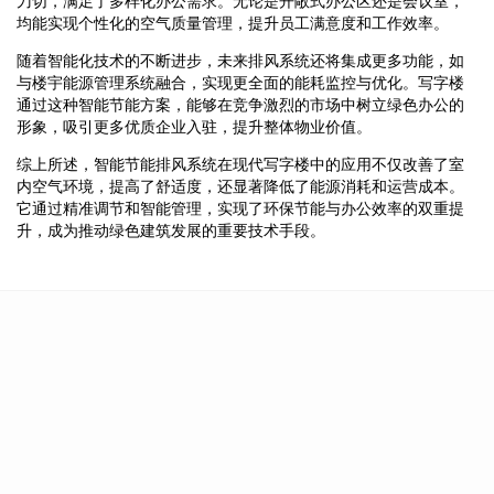
刀切，满足了多样化办公需求。无论是开敞式办公区还是会议室，
均能实现个性化的空气质量管理，提升员工满意度和工作效率。
随着智能化技术的不断进步，未来排风系统还将集成更多功能，如
与楼宇能源管理系统融合，实现更全面的能耗监控与优化。写字楼
通过这种智能节能方案，能够在竞争激烈的市场中树立绿色办公的
形象，吸引更多优质企业入驻，提升整体物业价值。
综上所述，智能节能排风系统在现代写字楼中的应用不仅改善了室
内空气环境，提高了舒适度，还显著降低了能源消耗和运营成本。
它通过精准调节和智能管理，实现了环保节能与办公效率的双重提
升，成为推动绿色建筑发展的重要技术手段。