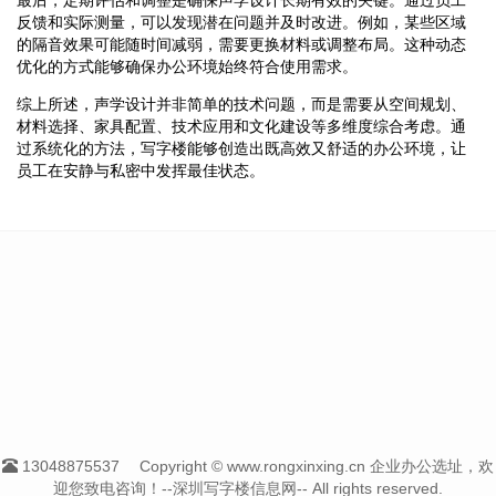
反馈和实际测量，可以发现潜在问题并及时改进。例如，某些区域
的隔音效果可能随时间减弱，需要更换材料或调整布局。这种动态
优化的方式能够确保办公环境始终符合使用需求。
综上所述，声学设计并非简单的技术问题，而是需要从空间规划、
材料选择、家具配置、技术应用和文化建设等多维度综合考虑。通
过系统化的方法，写字楼能够创造出既高效又舒适的办公环境，让
员工在安静与私密中发挥最佳状态。
13048875537
Copyright © www.rongxinxing.cn 企业办公选址，欢
迎您致电咨询！--深圳写字楼信息网-- All rights reserved.