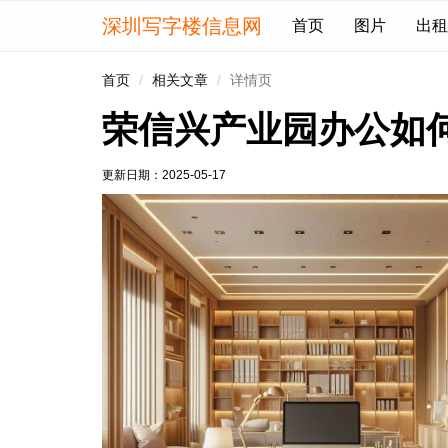
深圳写字楼信息网
首页
图片
出租
首页
相关文章
详情页
荣信兴产业园办公如
更新日期：
2025-05-17