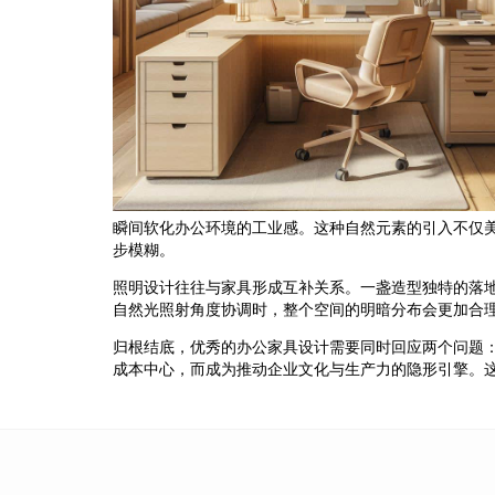
瞬间软化办公环境的工业感。这种自然元素的引入不仅
步模糊。
照明设计往往与家具形成互补关系。一盏造型独特的落
自然光照射角度协调时，整个空间的明暗分布会更加合
归根结底，优秀的办公家具设计需要同时回应两个问题
成本中心，而成为推动企业文化与生产力的隐形引擎。