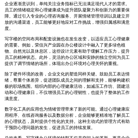
企业逐渐意识到，单纯关注业务指标已无法满足现代人才的需求。
员工的情绪稳定和心理健康成为提升团队凝聚力和创新力的重要保
障。通过引入专业的心理咨询服务、开展情绪管理培训以及建立开
放的沟通渠道，员工能够更好地应对工作挑战，增强归属感和满意
度。
写字楼的空间布局和配套设施也在发生改变，以适应员工心理健康
的需要。例如，荣信兴产业园在办公楼设计中融入了更多绿色植
物、自然光以及休息区，这些设计元素有助于缓解工作压力，提升
员工的精神状态。此外，灵活的办公区域和安静的独立空间为员工
提供了调节情绪的场所，体现出办公环境对心理关怀的重视。
除了硬件环境的改善，企业文化的塑造同样关键。鼓励员工表达情
绪，尊重个体差异，促进团队成员之间的理解和支持，能够构建积
极的职场氛围。组织内部的心理健康活动，如减压工作坊、团建活
动和心理健康日，不仅增强员工的心理韧性，也提升了整体的工作
满意度。
数字化工具的应用也为情绪管理带来了新的可能。通过心理健康应
用程序、在线咨询服务以及数据分析，企业能够更精准地了解员工
的心理状态，及时提供个性化的支持。这种主动式的管理方式有助
于预防心理问题的发生，促进员工的持续发展。
总的来看，写字楼办公环境的转型不仅是空间上的革新，更是企业