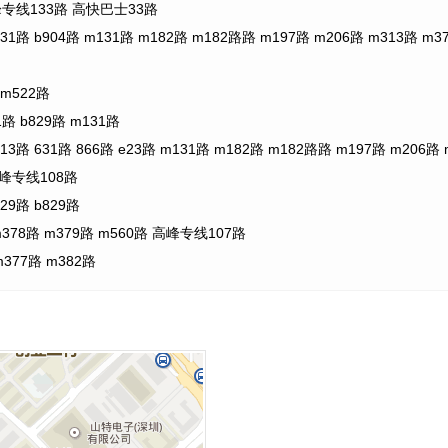
峰专线133路 高快巴士33路
904路 m131路 m182路 m182路路 m197路 m206路 m313路 m376
m522路
b829路 m131路
1路 866路 e23路 m131路 m182路 m182路路 m197路 m206路 m3
高峰专线108路
9路 b829路
8路 m379路 m560路 高峰专线107路
77路 m382路