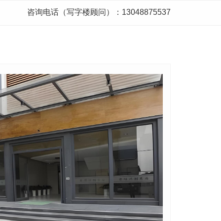
咨询电话（写字楼顾问）：13048875537