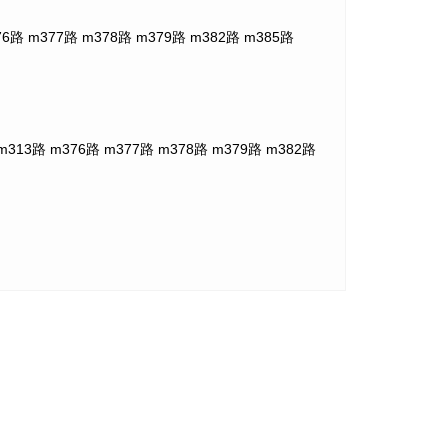
路 m377路 m378路 m379路 m382路 m385路
13路 m376路 m377路 m378路 m379路 m382路