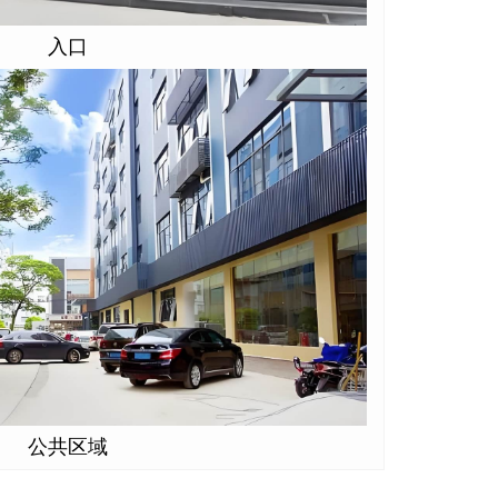
入口
公共区域