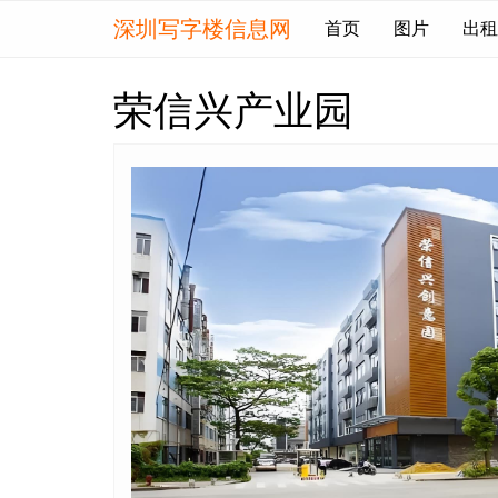
深圳写字楼信息网
首页
图片
出租
荣信兴产业园