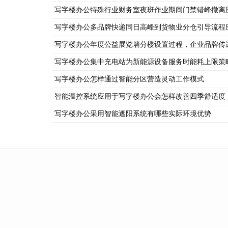
写字楼办公特殊行业财务室夜班作业期间门禁错峰撤离
写字楼办公多品牌快递同日高峰到货物业分仓引导流程
写字楼办公年度公益展览墙分楼设置过程，企业品牌传
写字楼办公集中充电站为新能源设备服务时能耗上限策
写字楼办公怎样通过智能分区营造灵动工作模式
智能温控系统应用于写字楼办公会怎样改善四季舒适度
写字楼办公采用智能遮阳系统有哪些实际环境优势