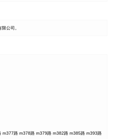
有限公司。
377路 m378路 m379路 m382路 m385路 m393路