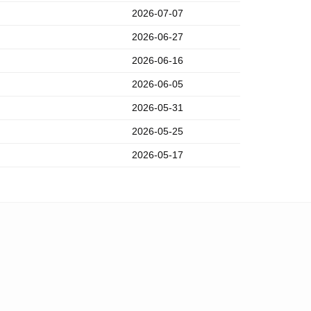
2026-07-07
2026-06-27
2026-06-16
2026-06-05
2026-05-31
2026-05-25
2026-05-17