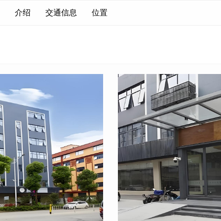
介绍
交通信息
位置