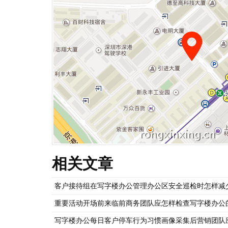
相关文章
客户接待组在写字楼办公管理办公区安全巡检时怎样减
重要活动开场前来临前商务团队应怎样检查写字楼办公
写字楼办公每日客户停车行为习惯画像采集后营销团队