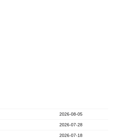
2026-08-05
2026-07-28
2026-07-18