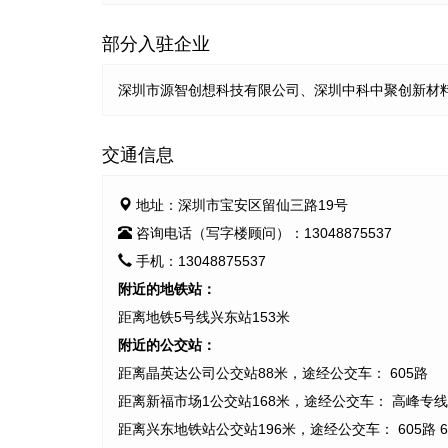
部分入驻企业
深圳市源智创想科技有限公司、深圳中科中聚创新材
交通信息
地址：深圳市宝安区留仙三路19号
咨询电话（写字楼顾问）：13048875537
手机：13048875537
附近的地铁站：
距离地铁5号线兴东站153米
附近的公交站：
距离晶英达公司公交站88米，途经公交车： 605路
距离新福市场1公交站168米，途经公交车： 高峰专线
距离兴东地铁站公交站196米，途经公交车： 605路 613路 63